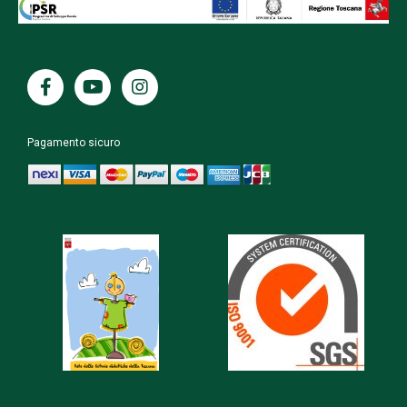
Pagamento sicuro