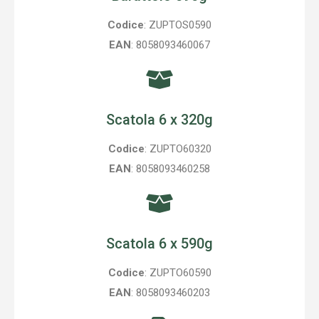
Codice
: ZUPTOS0590
EAN
: 8058093460067
Scatola 6 x 320g
Codice
: ZUPTO60320
EAN
: 8058093460258
Scatola 6 x 590g
Codice
: ZUPTO60590
EAN
: 8058093460203