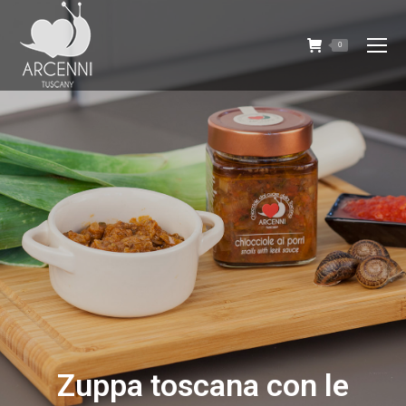
0
Zuppa toscana con le