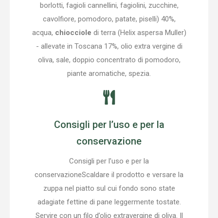
borlotti, fagioli cannellini, fagiolini, zucchine,
cavolfiore, pomodoro, patate, piselli) 40%,
acqua,
chiocciole
di terra (Helix aspersa Muller)
- allevate in Toscana 17%, olio extra vergine di
oliva, sale, doppio concentrato di pomodoro,
piante aromatiche, spezia.
Consigli per l’uso e per la
conservazione
Consigli per l’uso e per la
conservazioneScaldare il prodotto e versare la
zuppa nel piatto sul cui fondo sono state
adagiate fettine di pane leggermente tostate.
Servire con un filo d’olio extravergine di oliva. Il