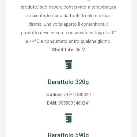
prodotto può essere conservato a temperatura
ambiente, lontano da fonti di calore e luce
diretta. Una volta aperto il contenitore, il
prodotto deve essere conservato in frigo tra 0°
e +4°C e consumato entro qualche giorno.
Shelf Life
: 36 M
Barattolo 320g
Codice
: ZUPTOS0320
EAN
: 8058093460241
Barattolo 590g