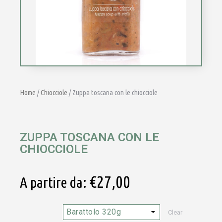
Home
/
Chiocciole
/ Zuppa toscana con le chiocciole
ZUPPA TOSCANA CON LE
CHIOCCIOLE
€
27,00
A partire da:
Clear