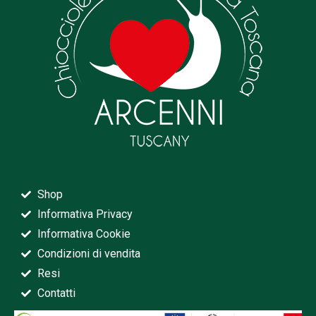
Shop
Informativa Privacy
Informativa Cookie
Condizioni di vendita
Resi
Contatti