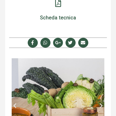
Scheda tecnica