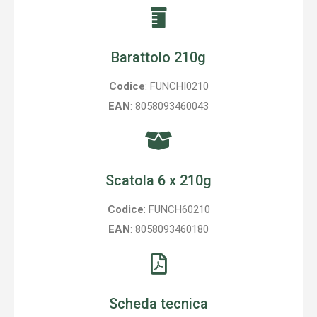
Barattolo 210g
Codice
: FUNCHI0210
EAN
: 8058093460043
Scatola 6 x 210g
Codice
: FUNCH60210
EAN
: 8058093460180
Scheda tecnica