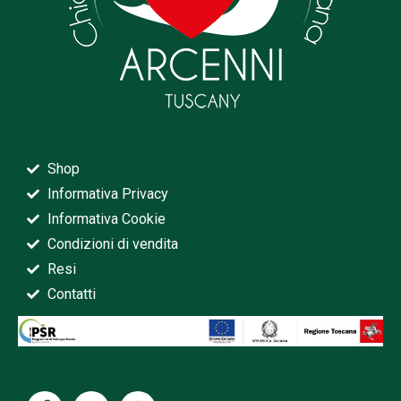
Shop
Informativa Privacy
Informativa Cookie
Condizioni di vendita
Resi
Contatti