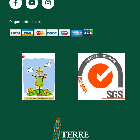
Pagamento sicuro