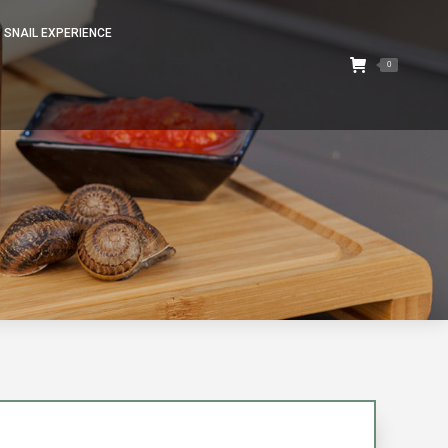
SNAIL EXPERIENCE
SNAIL EXPERIENCE
0
0