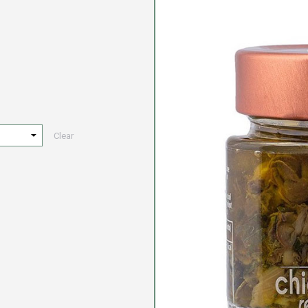
Clear