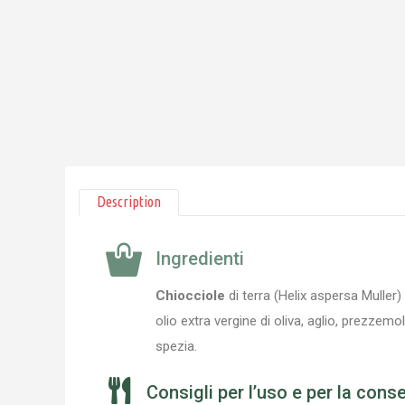
Description
Ingredienti
Chiocciole
di terra (Helix aspersa Muller
olio extra vergine di oliva, aglio, prezzemo
spezia.
Consigli per l’uso e per la cons