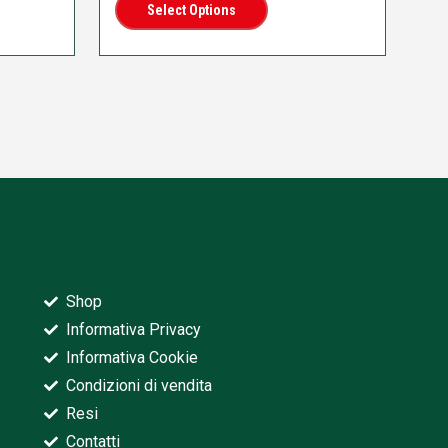
Select Options
Shop
Informativa Privacy
Informativa Cookie
Condizioni di vendita
Resi
Contatti