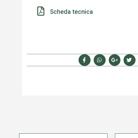
Scheda tecnica