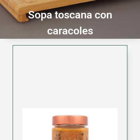
Sopa toscana con
caracoles