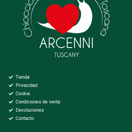
Tienda
Privacidad
Cookie
Condiciones de venta
Devoluciones
Contacto