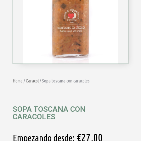
Home
/
Caracol
/ Sopa toscana con caracoles
SOPA TOSCANA CON
CARACOLES
€
27,00
Empezando desde: