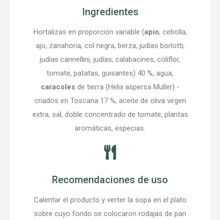
Ingredientes
Hortalizas en proporción variable (
apio
, cebolla,
ajo, zanahoria, col negra, berza, judías borlotti,
judías cannellini, judías, calabacines, coliflor,
tomate, patatas, guisantes) 40 %, agua,
caracoles
de tierra (Helix aspersa Muller) -
criados en Toscana 17 %, aceite de oliva virgen
extra, sal, doble concentrado de tomate, plantas
aromáticas, especias.
Recomendaciones de uso
Calentar el producto y verter la sopa en el plato
sobre cuyo fondo se colocaron rodajas de pan