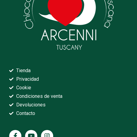
Tienda
Privacidad
Cookie
Condiciones de venta
Devoluciones
Contacto