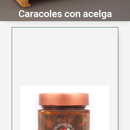
Caracoles con acelga