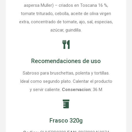
aspersa Muller) – criados en Toscana 16 %,
tomate triturado, cebolla, aceite de oliva virgen
extra, concentrado de tomate, ajo, sal, especias,
azúcar, guindilla.
Recomendaciones de uso
Sabroso para bruschettas, polenta y tortillas.
Ideal como segundo plato. Calentar el producto
y servir caliente.
Conservacion
: 36 M
Frasco 320g